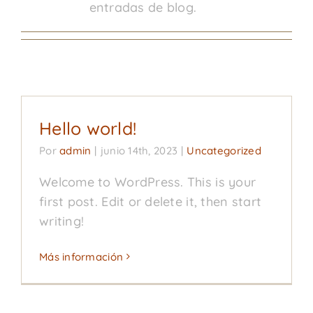
entradas de blog.
Hello world!
Por
admin
|
junio 14th, 2023
|
Uncategorized
Welcome to WordPress. This is your
first post. Edit or delete it, then start
writing!
Más información