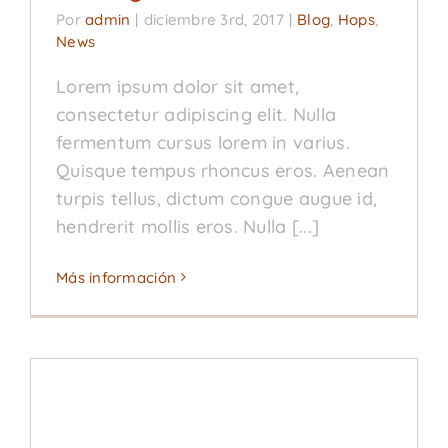
Por
admin
|
diciembre 3rd, 2017
|
Blog
,
Hops
,
News
Lorem ipsum dolor sit amet,
consectetur adipiscing elit. Nulla
fermentum cursus lorem in varius.
Quisque tempus rhoncus eros. Aenean
turpis tellus, dictum congue augue id,
hendrerit mollis eros. Nulla [...]
Más información