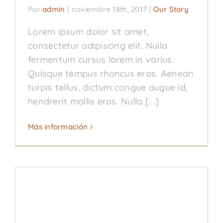
Por
admin
|
noviembre 18th, 2017
|
Our Story
Lorem ipsum dolor sit amet,
consectetur adipiscing elit. Nulla
fermentum cursus lorem in varius.
Quisque tempus rhoncus eros. Aenean
turpis tellus, dictum congue augue id,
hendrerit mollis eros. Nulla [...]
Más información