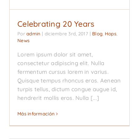
Celebrating 20 Years
Por
admin
|
diciembre 3rd, 2017
|
Blog
,
Hops
,
News
Lorem ipsum dolor sit amet,
consectetur adipiscing elit. Nulla
fermentum cursus lorem in varius.
Quisque tempus rhoncus eros. Aenean
turpis tellus, dictum congue augue id,
hendrerit mollis eros. Nulla [...]
Más información