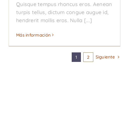
Quisque tempus rhoncus eros. Aenean
turpis tellus, dictum congue augue id,
hendrerit mollis eros. Nulla [...]
Más información
Siguiente
1
2