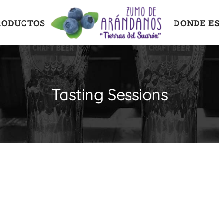
RODUCTOS
DONDE E
Tasting Sessions