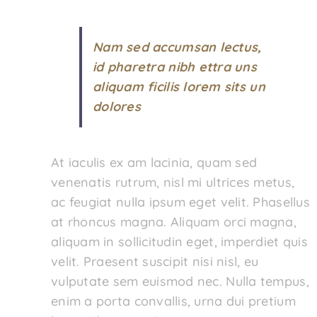
Nam sed accumsan lectus,
id pharetra nibh ettra uns
aliquam ficilis lorem sits un
dolores
At iaculis ex am lacinia, quam sed
venenatis rutrum, nisl mi ultrices metus,
ac feugiat nulla ipsum eget velit. Phasellus
at rhoncus magna. Aliquam orci magna,
aliquam in sollicitudin eget, imperdiet quis
velit. Praesent suscipit nisi nisl, eu
vulputate sem euismod nec. Nulla tempus,
enim a porta convallis, urna dui pretium