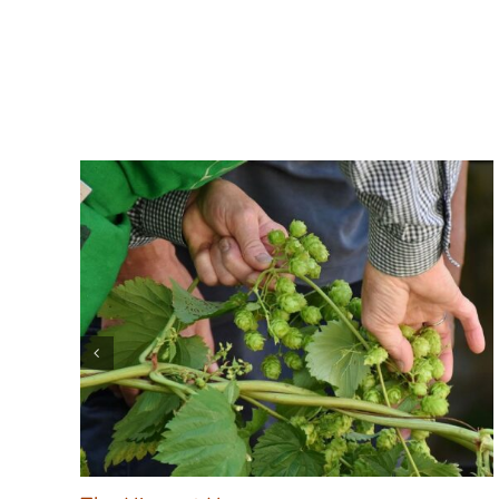
Artículos relacionados