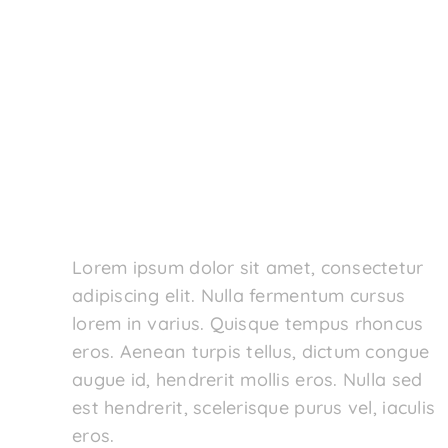
Tasting Sessions
Lorem ipsum dolor sit amet, consectetur
adipiscing elit. Nulla fermentum cursus
lorem in varius. Quisque tempus rhoncus
eros. Aenean turpis tellus, dictum congue
augue id, hendrerit mollis eros. Nulla sed
est hendrerit, scelerisque purus vel, iaculis
eros.