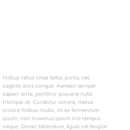
finibus tellus vitae tellus porta, nec
sagittis eros congue. Aenean semper
sapien ante, porttitor posuere nulla
tristique at. Curabitur ornare, metus
ornare finibus mollis, mi ex fermentum
ipsum, non maximus ipsum nisl tempus
neque. Donec bibendum, ligula vel feugiat