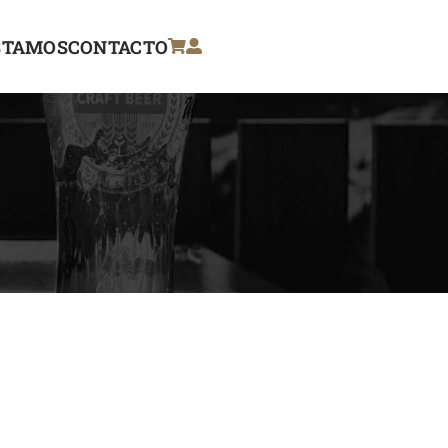
STAMOS
CONTACTO