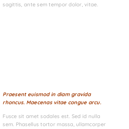
sagittis, ante sem tempor dolor, vitae.
Praesent euismod in diam gravida
rhoncus. Maecenas vitae congue arcu.
Fusce sit amet sodales est. Sed id nulla
sem. Phasellus tortor massa, ullamcorper