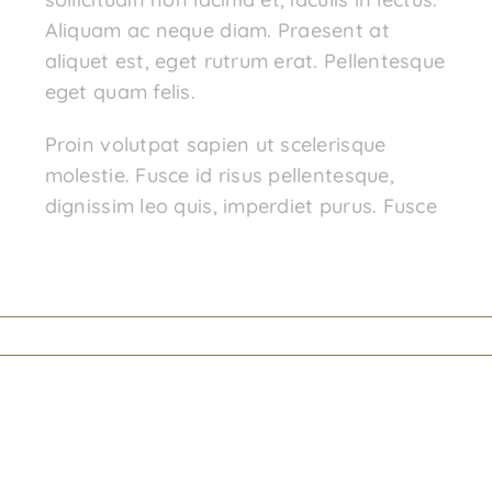
Aliquam ac neque diam. Praesent at
aliquet est, eget rutrum erat. Pellentesque
eget quam felis.
Proin volutpat sapien ut scelerisque
molestie. Fusce id risus pellentesque,
dignissim leo quis, imperdiet purus. Fusce