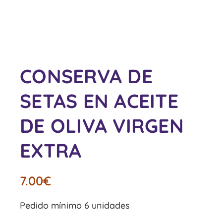
CONSERVA DE
SETAS EN ACEITE
DE OLIVA VIRGEN
EXTRA
7.00
€
Pedido mínimo 6 unidades