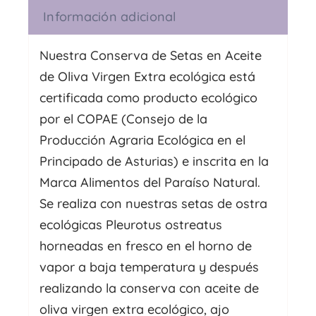
Información adicional
Nuestra Conserva de Setas en Aceite
de Oliva Virgen Extra ecológica está
certificada como producto ecológico
por el COPAE (Consejo de la
Producción Agraria Ecológica en el
Principado de Asturias) e inscrita en la
Marca Alimentos del Paraíso Natural.
Se realiza con nuestras setas de ostra
ecológicas Pleurotus ostreatus
horneadas en fresco en el horno de
vapor a baja temperatura y después
realizando la conserva con aceite de
oliva virgen extra ecológico, ajo