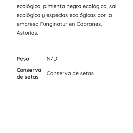
ecológico, pimienta negra ecológica, sal
ecológica y especias ecológicas por la
empresa Funginatur en Cabranes,
Asturias.
Peso
N/D
Conserva
Conserva de setas
de setas